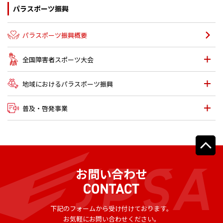
パラスポーツ振興
パラスポーツ振興概要
全国障害者スポーツ大会
地域における
パラスポーツ振興
普及・啓発事業
お問い合わせ
下記のフォームから受け付けております。
お気軽にお問い合わせください。