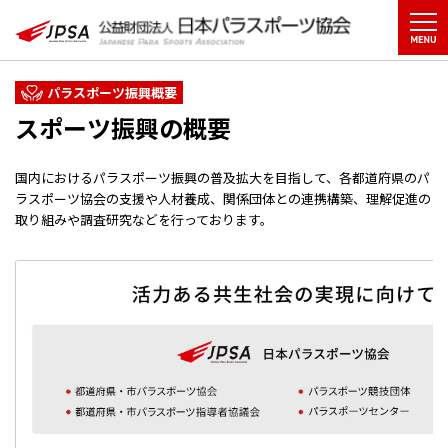
パラスポーツ振興概要
スポーツ振興の概要
国内におけるパラスポーツ振興の普及拡大を目指して、各都道府県のパ
ラスポーツ協会の支援や人材養成、関係団体との連携構築、理解促進の
取り組みや調査研究などを行っております。