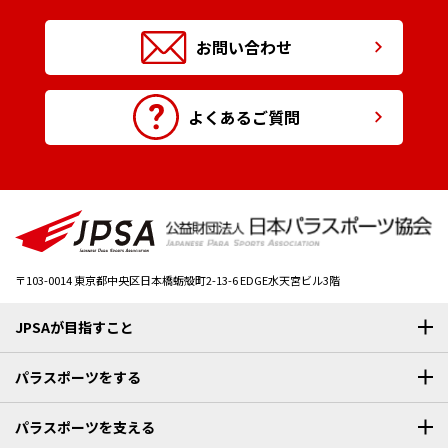
お問い合わせ
よくあるご質問
〒103-0014
東京都中央区日本橋蛎殻町2-13-6 EDGE水天宮ビル3階
JPSAが目指すこと
パラスポーツをする
パラスポーツを支える