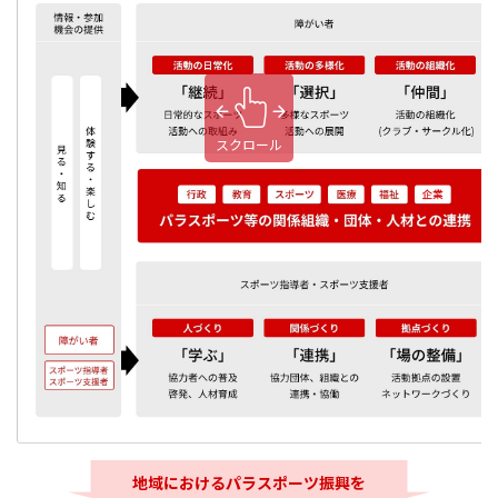
スクロール
地域におけるパラスポーツ振興を