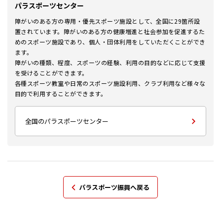
パラスポーツセンター
障がいのある方の専用・優先スポーツ施設として、全国に29箇所設
置されています。障がいのある方の健康増進と社会参加を促進するた
めのスポーツ施設であり、個人・団体利用をしていただくことができ
ます。
障がいの種類、程度、スポーツの経験、利用の目的などに応じて支援
を受けることができます。
各種スポーツ教室や日常のスポーツ施設利用、クラブ利用など様々な
目的で利用することができます。
全国のパラスポーツセンター
パラスポーツ振興へ戻る