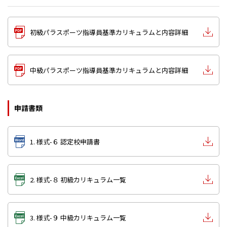
初級パラスポーツ指導員基準カリキュラムと内容詳細
中級パラスポーツ指導員基準カリキュラムと内容詳細
申請書類
1. 様式-６ 認定校申請書
2. 様式-８ 初級カリキュラム一覧
3. 様式-９ 中級カリキュラム一覧