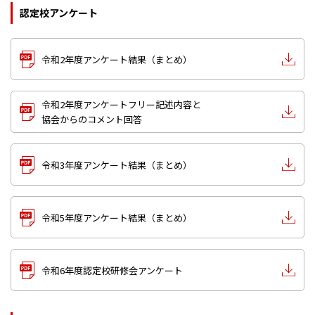
認定校アンケート
令和2年度アンケート結果（まとめ）
令和2年度アンケートフリー記述内容と
協会からのコメント回答
令和3年度アンケート結果（まとめ）
令和5年度アンケート結果（まとめ）
令和6年度認定校研修会アンケート