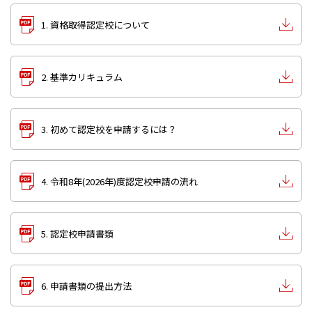
1. 資格取得認定校について
2. 基準カリキュラム
3. 初めて認定校を申請するには？
4. 令和8年(2026年)度認定校申請の流れ
5. 認定校申請書類
6. 申請書類の提出方法