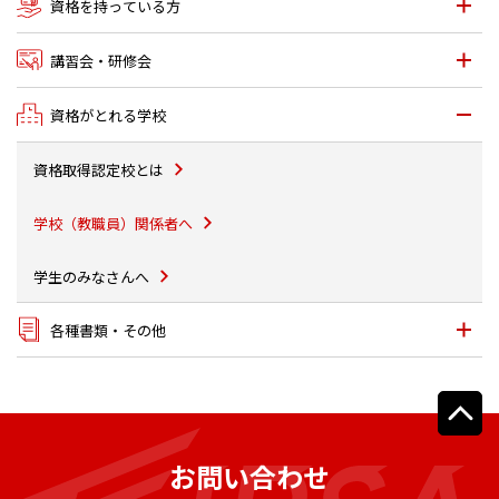
資格を持っている方
講習会・研修会
資格がとれる学校
資格取得認定校とは
学校（教職員）関係者へ
学生のみなさんへ
各種書類・その他
お問い合わせ