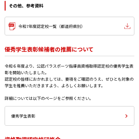
その他、参考資料
令和7年度認定校一覧（都道府県別）
優秀学生表彰候補者の推薦について
令和６年度より、公認パラスポーツ指導員資格取得認定校の優秀学生表
彰を開始いたしました。
認定校の皆様におかれましては、要項をご確認のうえ、ぜひとも対象の
学生を推薦いただきますよう、よろしくお願いします。
詳細については以下のページをご参照ください。
優秀学生表彰