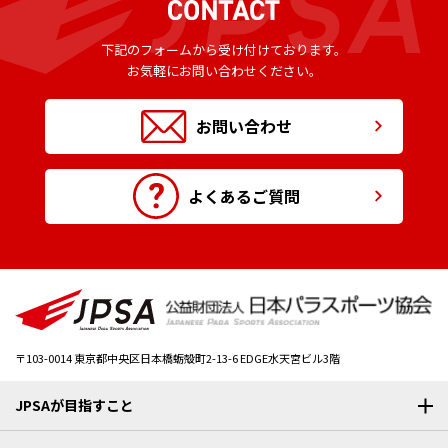
下記のフォームから受け付けております。
お気軽にお問い合わせください。
お問い合わせ
よくあるご質問
〒103-0014
東京都中央区日本橋蛎殻町2-13-6 EDGE水天宮ビル3階
JPSAが目指すこと