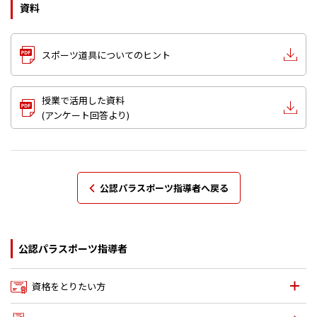
資料
スポーツ道具についてのヒント
授業で活用した資料
(アンケート回答より)
公認パラスポーツ指導者へ戻る
公認パラスポーツ指導者
資格をとりたい方