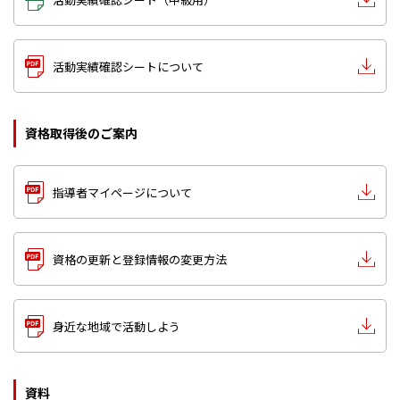
活動実績確認シートについて
資格取得後のご案内
指導者マイページについて
資格の更新と登録情報の変更方法
身近な地域で活動しよう
資料