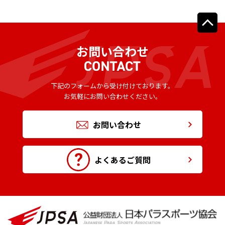
お問い合わせ
下記のフォームから受け付けております。
お気軽にお問い合わせください。
お問い合わせ
よくあるご質問