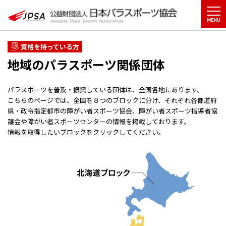
資格を持っている方
地域のパラスポーツ関係団体
パラスポーツを普及・振興している団体は、全国各地にあります。
こちらのページでは、全国を８つのブロックに分け、それぞれ各都道府
県・政令指定都市の障がい者スポーツ協会、障がい者スポーツ指導者協
議会や障がい者スポーツセンターの情報を掲載しております。
情報を取得したいブロックをクリックしてください。