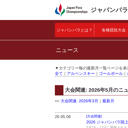
ジャパンパラ
ジャパンパラとは？
各種競技大会
ニュース
▼カテゴリー毎の最新月一覧ページを表
全て
｜
アルペンスキー
｜
ゴールボール
｜
大会関連: 2026年5月の
<<
大会関連: 2026年3月
｜
最新月
26.05.06
[大会関連]
2026 ジャパンパラ