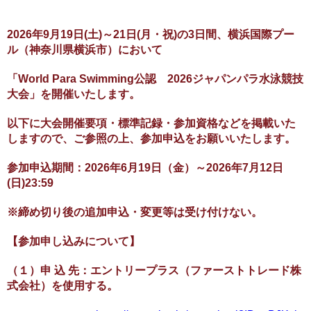
2026年9月19日(土)～21日(月・祝)の3日間、横浜国際プー
ル（神奈川県横浜市）において
「World Para Swimming公認 2026ジャパンパラ水泳競技
大会」を開催いたします。
以下に大会開催要項・標準記録・参加資格などを掲載いた
しますので、ご参照の上、参加申込をお願いいたします。
参加申込期間：2026年6月19日（金）～2026年7月12日
(日)23:59
※締め切り後の追加申込・変更等は受け付けない。
【参加申し込みについて】
（１）申 込 先：エントリープラス（ファーストトレード株
式会社）を使用する。