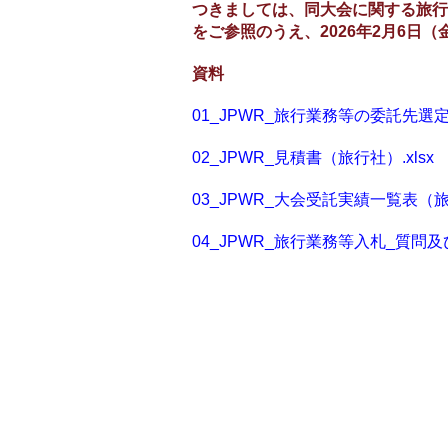
つきましては、同大会に関する旅行
をご参照のうえ、2026年2月6日
資料
01_JPWR_旅行業務等の委託先選定につ
02_JPWR_見積書（旅行社）.xlsx
03_JPWR_大会受託実績一覧表（旅行
04_JPWR_旅行業務等入札_質問及び