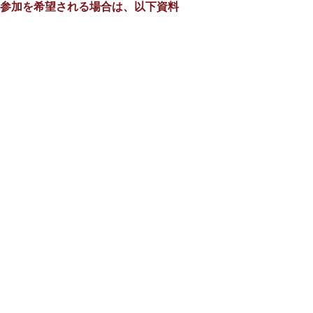
参加を希望される場合は、以下資料