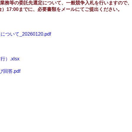
業務等の委託先選定について、一般競争入札を行いますので、
（金）17:00までに、必要書類をメールにてご提出ください。
いて_20260120.pdf
）.xlsx
回答.pdf