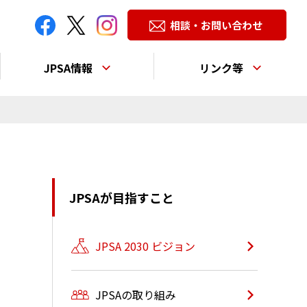
相談・お問い合わせ
JPSA情報
リンク等
JPSAが目指すこと
JPSA 2030 ビジョン
中
JPSAの取り組み