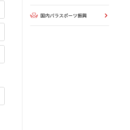
国内パラスポーツ振興