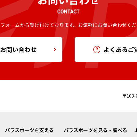
のフォームから受け付けております。
お気軽にお問い合わせくだ
お問い合わせ
よくあるご
〒103-
パラスポーツを支える
パラスポーツを見る・調べる