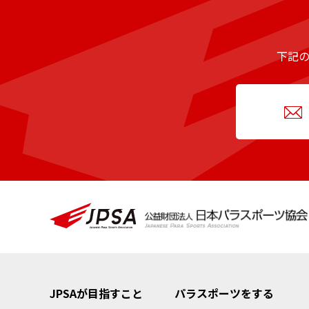
下記
JPSAが目指すこと
パラスポーツをする