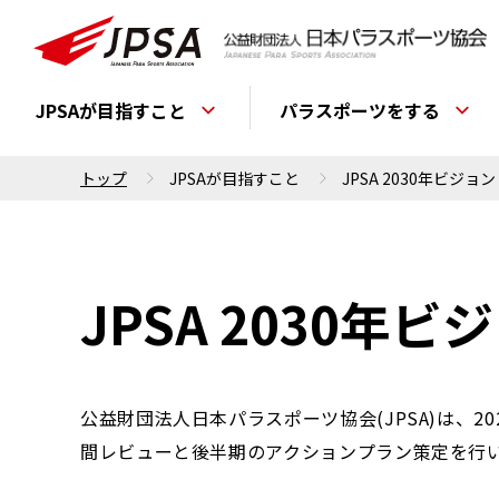
JPSAが目指すこと
パラスポーツをする
トップ
JPSAが目指すこと
JPSA 2030年ビジョン
JPSA 2030年ビ
公益財団法人日本パラスポーツ協会(JPSA)は、2
間レビューと後半期のアクションプラン策定を行