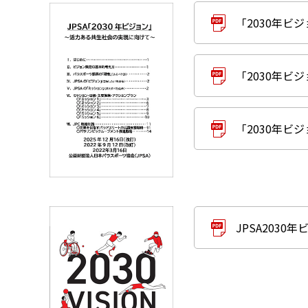
「2030年ビジ
「2030年ビ
「2030年ビ
JPSA2030