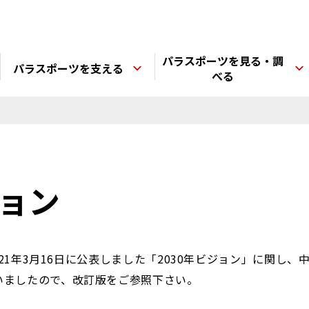
パラスポーツを見る・調
パラスポーツを支える
べる
ジョン
021年3月16日に公表しました「2030年ビジョン」に関し、
いましたので、改訂版をご参照下さい。