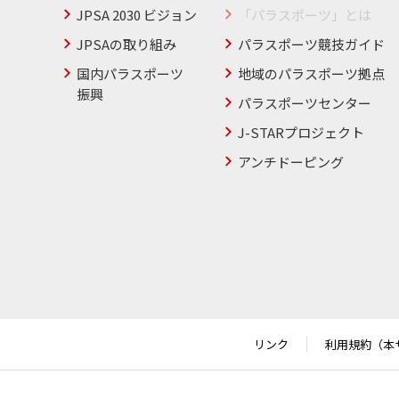
JPSA 2030 ビジョン
「パラスポーツ」とは
JPSAの取り組み
パラスポーツ競技ガイド
国内パラスポーツ
地域のパラスポーツ拠点
振興
パラスポーツセンター
J-STARプロジェクト
アンチドーピング
リンク
利用規約（本