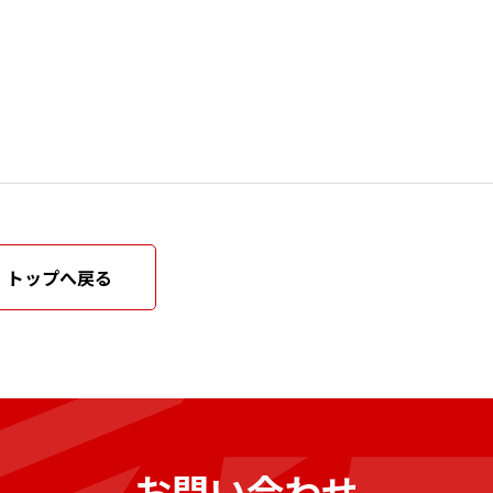
トップへ戻る
お問い合わせ