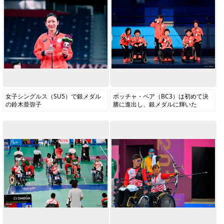
女子シングルス（SU5）で銀メダル
ボッチャ・ペア（BC3）は初めて決
の鈴木亜弥子
勝に進出し、銀メダルに輝いた