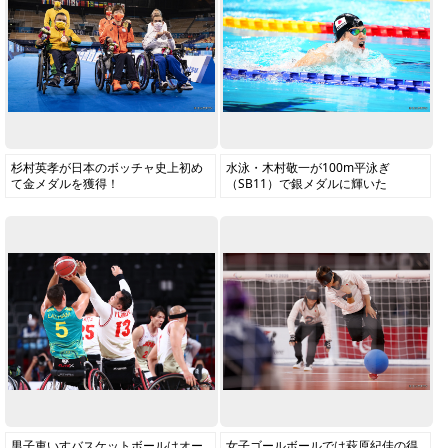
杉村英孝が日本のボッチャ史上初め
水泳・木村敬一が100m平泳ぎ
て金メダルを獲得！
（SB11）で銀メダルに輝いた
男子車いすバスケットボールはオー
女子ゴールボールでは萩原紀佳の得