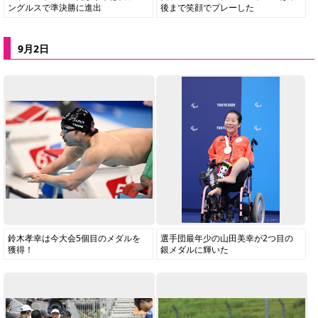
ングルスで準決勝に進出
後まで笑顔でプレーした
9月2日
鈴木孝幸は今大会5個目のメダルを
選手団最年少の山田美幸が2つ目の
獲得！
銀メダルに輝いた