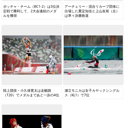
ボッチャ・チーム（BC1-2）は3位決
アーチェリー・混合リカーブ団体に
定戦で勝利して、2大会連続のメダ
出場した重定知佳と上山友裕（左）
ルを獲得
は準々決勝敗退
陸上競技・小久保寛太は走幅跳
瀬立モニカは女子カヤックシングル
（T20）でメダルまであと一歩の4位
ス（KL1）で7位