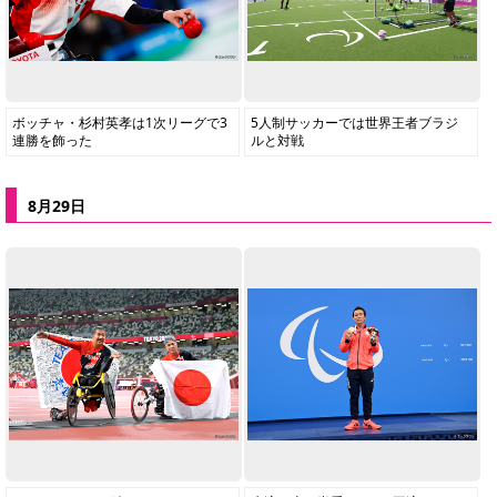
ボッチャ・杉村英孝は1次リーグで3
5人制サッカーでは世界王者ブラジ
連勝を飾った
ルと対戦
8月29日