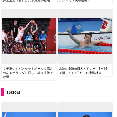
井上全悠（右）と八木克勝が登場
グルスで準決勝進出！
女子車いすバスケットボールは高さ
水泳の200m個人メドレー（SM14）
のあるオランダに屈し、準々決勝で
で惜しくも4位だった東海林大
敗退
8月30日