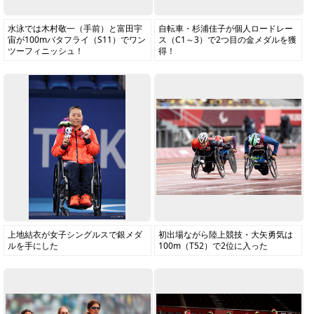
水泳では木村敬一（手前）と富田宇
自転車・杉浦佳子が個人ロードレー
宙が100mバタフライ（S11）でワン
ス（C1～3）で2つ目の金メダルを獲
ツーフィニッシュ！
得！
上地結衣が女子シングルスで銀メダ
初出場ながら陸上競技・大矢勇気は
ルを手にした
100m（T52）で2位に入った