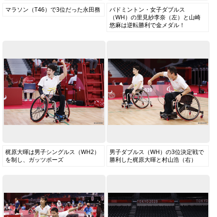
マラソン（T46）で3位だった永田務
バドミントン・女子ダブルス
（WH）の里見紗李奈（左）と山崎
悠麻は逆転勝利で金メダル！
梶原大暉は男子シングルス（WH2）
男子ダブルス（WH）の3位決定戦で
を制し、ガッツポーズ
勝利した梶原大暉と村山浩（右）