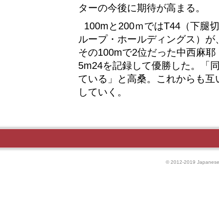
ターの今後に期待が高まる。
100mと200ｍではT44（
ループ・ホールディングス）が
その100mで2位だった中西麻
5m24を記録して優勝した。「
ている」と高桑。これからも互
していく。
© 2012-2019 Japanese P