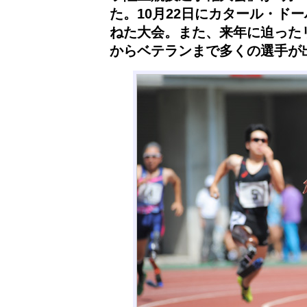
た。10月22日にカタール・ド
ねた大会。また、来年に迫った
からベテランまで多くの選手が