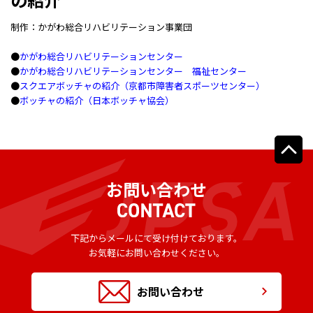
制作：かがわ総合リハビリテーション事業団
●
かがわ総合リハビリテーションセンター
●
かがわ総合リハビリテーションセンター 福祉センター
●
スクエアボッチャの紹介（京都市障害者スポーツセンター）
●
ボッチャの紹介（日本ボッチャ協会）
お問い合わせ
下記からメールにて受け付けております。
お気軽にお問い合わせください。
お問い合わせ