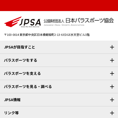
〒103-0014
東京都中央区日本橋蛎殻町2-13-6 EDGE水天宮ビル3階
JPSAが目指すこと
パラスポーツをする
パラスポーツを支える
パラスポーツを見る・調べる
JPSA情報
リンク等