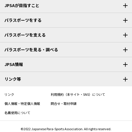
JPSAが目指すこと
パラスポーツをする
パラスポーツを支える
パラスポーツを見る・調べる
JPSA情報
リンク等
リンク
利用規約（本サイト・SNS）について
個人情報・特定個人情報
問合せ・取材申請
名義使用について
©2022 Japanese Para-Sports Association. All rights reserved.