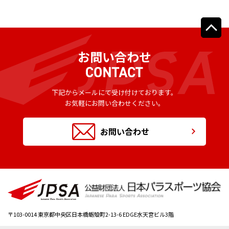
お問い合わせ
下記からメールにて受け付けております。
お気軽にお問い合わせください。
お問い合わせ
〒103-0014
東京都中央区日本橋蛎殻町2-13-6 EDGE水天宮ビル3階