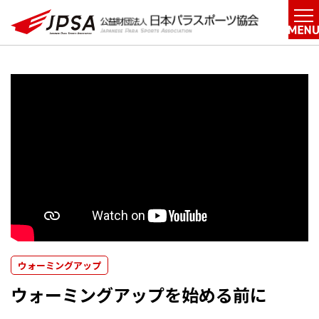
ウォーミングアップ
ウォーミングアップを始める前に