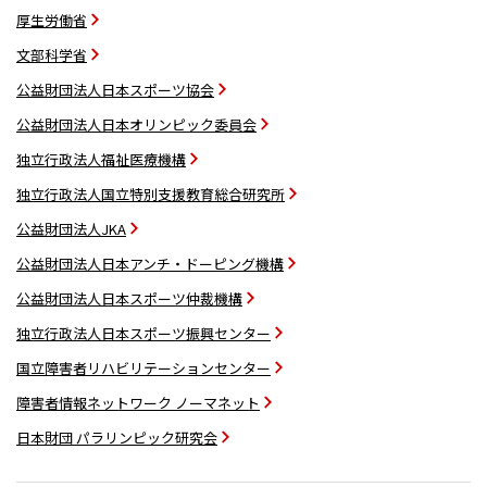
厚生労働省
文部科学省
公益財団法人日本スポーツ協会
公益財団法人日本オリンピック委員会
独立行政法人福祉医療機構
独立行政法人国立特別支援教育総合研究所
公益財団法人JKA
公益財団法人日本アンチ・ドーピング機構
公益財団法人日本スポーツ仲裁機構
独立行政法人日本スポーツ振興センター
国立障害者リハビリテーションセンター
障害者情報ネットワーク ノーマネット
日本財団 パラリンピック研究会