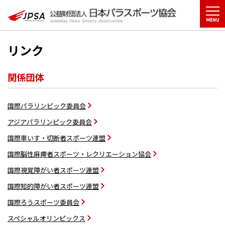
リンク
関係団体
国際パラリンピック委員会
アジアパラリンピック委員会
国際車いす・切断者スポーツ連盟
国際脳性麻痺者スポーツ・レクリエーション協会
国際視覚障がい者スポーツ連盟
国際知的障がい者スポーツ連盟
国際ろうスポーツ委員会
スペシャルオリンピックス