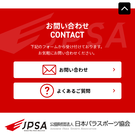
お問い合わせ
下記のフォームから受け付けております。
お気軽にお問い合わせください。
お問い合わせ
よくあるご質問