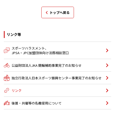
トップへ戻る
リンク等
スポーツハラスメント、
JPSA・JPC加盟団体向け法務相談窓口
公益財団法人JKA 競輪補助事業完了のお知らせ
独立行政法人日本スポーツ振興センター事業完了のお知らせ
リンク
後援・共催等の名義使用について